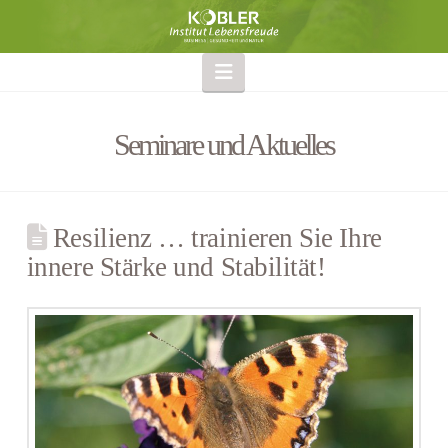
Navigation
Seminare und Aktuelles
Resilienz … trainieren Sie Ihre
innere Stärke und Stabilität!