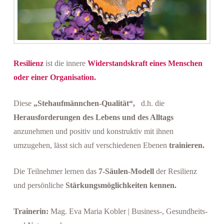
Resilienz
ist die innere
Widerstandskraft eines Menschen
oder einer Organisation.
Diese
„Stehaufmännchen-Qualität“,
d.h. die
Herausforderungen des Lebens und des Alltags
anzunehmen und positiv und konstruktiv mit ihnen
umzugehen, lässt sich auf verschiedenen Ebenen
trainieren.
Die Teilnehmer lernen das
7-Säulen-Modell
der Resilienz
und persönliche
Stärkungsmöglichkeiten kennen.
Trainerin:
Mag. Eva Maria Kobler | Business-, Gesundheits-