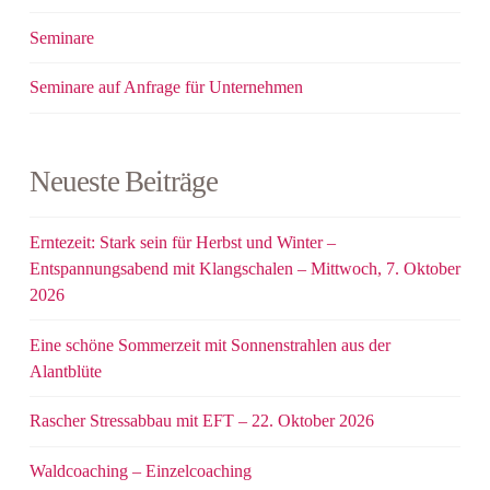
Seminare
Seminare auf Anfrage für Unternehmen
Neueste Beiträge
Erntezeit: Stark sein für Herbst und Winter –
Entspannungsabend mit Klangschalen – Mittwoch, 7. Oktober
2026
Eine schöne Sommerzeit mit Sonnenstrahlen aus der
Alantblüte
Rascher Stressabbau mit EFT – 22. Oktober 2026
Waldcoaching – Einzelcoaching