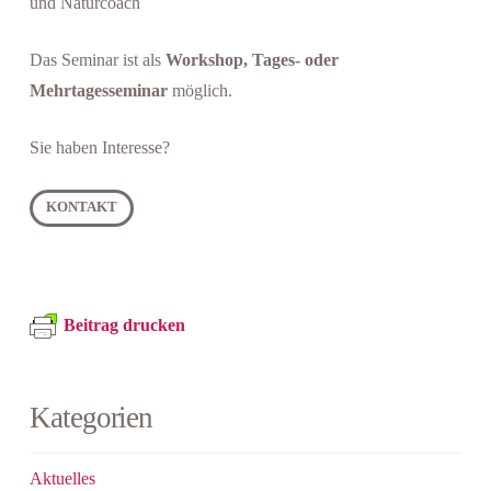
und Naturcoach
Das Seminar ist als
Workshop, Tages- oder
Mehrtagesseminar
möglich.
Sie haben Interesse?
KONTAKT
Beitrag drucken
Kategorien
Aktuelles