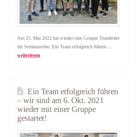
Am 25. Mai 2022 hat wieder eine Gruppe Teamleiter
die Seminarreihe: Ein Team erfolgreich führen …
weiterlesen
Ein Team erfolgreich führen
– wir sind am 6. Okt. 2021
wieder mit einer Gruppe
gestartet!