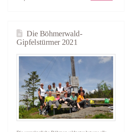
Die Böhmerwald-
Gipfelstürmer 2021