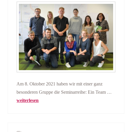
Am 8. Oktober 2021 haben wir mit einer ganz
besonderen Gruppe die Seminarreihe: Ein Team …
weiterlesen