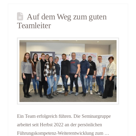
Auf dem Weg zum guten
Teamleiter
Ein Team erfolgreich führen. Die Seminargruppe
arbeitet seit Herbst 2022 an der persönlichen
Führungskompetenz-Weiterentwicklung zum …