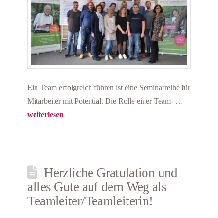
Ein Team erfolgreich führen ist eine Seminarreihe für
Mitarbeiter mit Potential. Die Rolle einer Team- …
weiterlesen
Herzliche Gratulation und
alles Gute auf dem Weg als
Teamleiter/Teamleiterin!