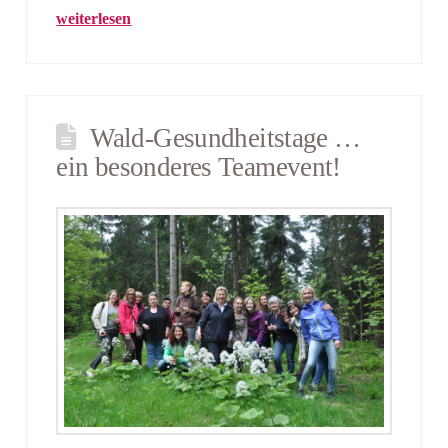
weiterlesen
Wald-Gesundheitstage …
ein besonderes Teamevent!