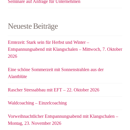
Seminare auf Anfrage für Unternehmen
Neueste Beiträge
Erntezeit: Stark sein für Herbst und Winter –
Entspannungsabend mit Klangschalen – Mittwoch, 7. Oktober
2026
Eine schöne Sommerzeit mit Sonnenstrahlen aus der
Alantblüte
Rascher Stressabbau mit EFT – 22. Oktober 2026
Waldcoaching – Einzelcoaching
Vorweihnachtlicher Entspannungsabend mit Klangschalen –
Montag, 23. November 2026