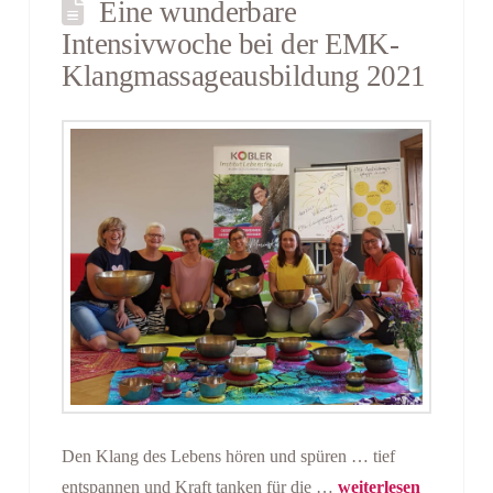
Eine wunderbare
Intensivwoche bei der EMK-
Klangmassageausbildung 2021
Den Klang des Lebens hören und spüren … tief
entspannen und Kraft tanken für die …
weiterlesen