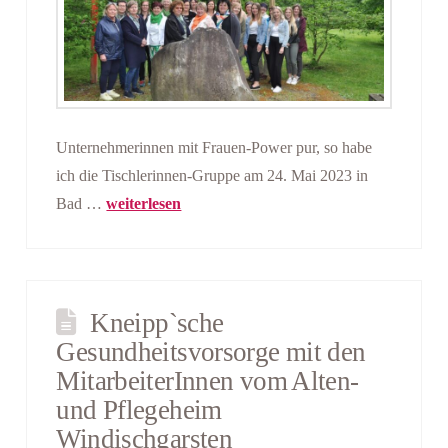
Unternehmerinnen mit Frauen-Power pur, so habe
ich die Tischlerinnen-Gruppe am 24. Mai 2023 in
Bad …
weiterlesen
Kneipp`sche
Gesundheitsvorsorge mit den
MitarbeiterInnen vom Alten-
und Pflegeheim
Windischgarsten