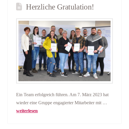
Herzliche Gratulation!
Ein Team erfolgreich führen. Am 7. März 2023 hat
wieder eine Gruppe engagierter Mitarbeiter mit …
weiterlesen