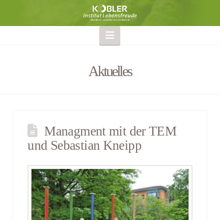
Navigation
Aktuelles
Managment mit der TEM
und Sebastian Kneipp