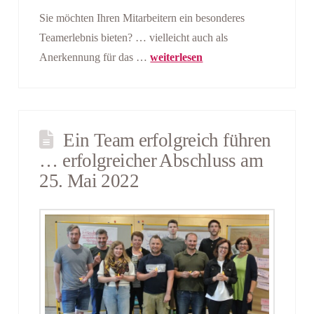
Sie möchten Ihren Mitarbeitern ein besonderes
Teamerlebnis bieten? … vielleicht auch als
Anerkennung für das …
weiterlesen
Ein Team erfolgreich führen
… erfolgreicher Abschluss am
25. Mai 2022