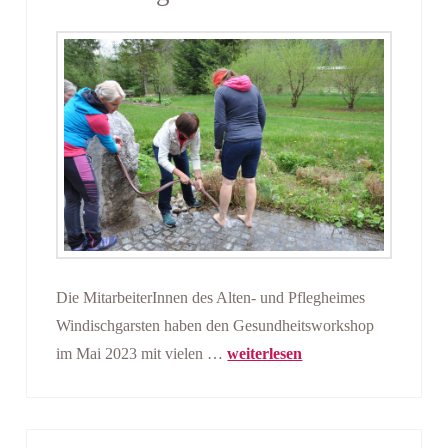
Die MitarbeiterInnen des Alten- und Pflegheimes
Windischgarsten haben den Gesundheitsworkshop
im Mai 2023 mit vielen …
weiterlesen